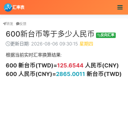
汇率表
转发
反馈
600新台币等于多少人民币
反向汇率
更新日期: 2026-08-06 09:30:15
星期四
根据当前实时汇率换算结果:
600 新台币(TWD)=
125.6544
人民币(CNY)
600 人民币(CNY)=
2865.0011
新台币(TWD)