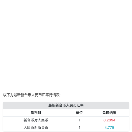
以下为最新新台币人民币汇率行情表:
最新新台币人民币汇率
货币对
单位
兑换结果
新台币对人民币
1
0.2094
人民币对新台币
1
4.775