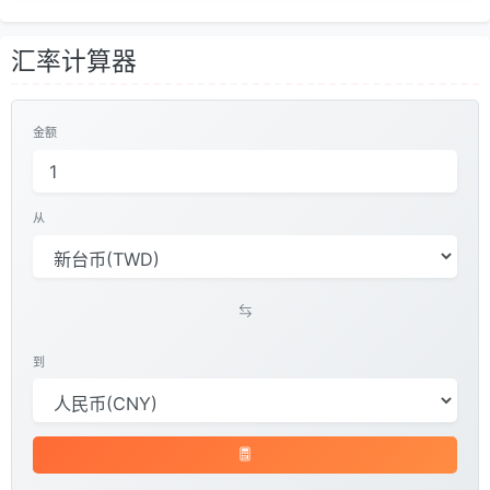
汇率计算器
金额
从
到