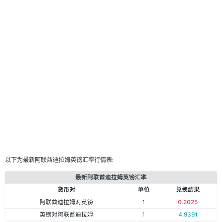
以下为最新阿联酋迪拉姆英镑汇率行情表:
最新阿联酋迪拉姆英镑汇率
货币对
单位
兑换结果
阿联酋迪拉姆对英镑
1
0.2025
英镑对阿联酋迪拉姆
1
4.9391