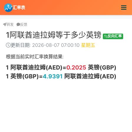
汇率表
转发
反馈
1阿联酋迪拉姆等于多少英镑
反向汇率
更新日期: 2026-08-07 07:00:10
星期五
根据当前实时汇率换算结果:
1 阿联酋迪拉姆(AED)=
0.2025
英镑(GBP)
1 英镑(GBP)=
4.9391
阿联酋迪拉姆(AED)