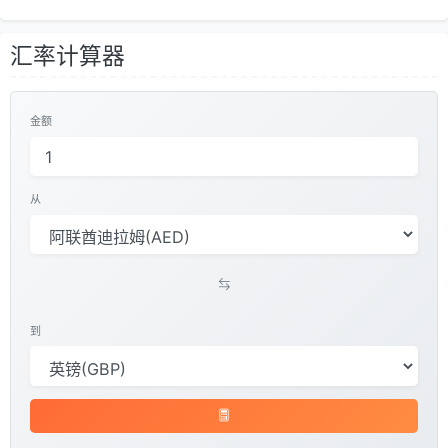
汇率计算器
金额
从
到