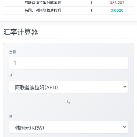
阿联酋迪拉姆对韩国元
1
383.207
韩国元对阿联酋迪拉姆
1
0.0026
汇率计算器
金额
从
到