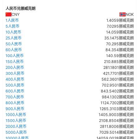
人民币兑挪威克朗
CNY
NOK
1人民币
1.4059挪威克朗
5人民币
7.0295挪威克朗
10人民币
14.059挪威克朗
25人民币
35.1475挪威克朗
50人民币
70.295挪威克朗
60人民币
84.354挪威克朗
100人民币
140.59挪威克朗
150人民币
210.885挪威克朗
200人民币
281.1801挪威克朗
300人民币
421.7701挪威克朗
400人民币
562.3601挪威克朗
500人民币
702.9501挪威克朗
600人民币
843.5402挪威克朗
700人民币
984.1302挪威克朗
800人民币
1124.7202挪威克朗
900人民币
1265.3103挪威克朗
1000人民币
1405.9003挪威克朗
1500人民币
2108.8504挪威克朗
2000人民币
2811.8006挪威克朗
5000人民币
7029.5014挪威克朗
10000人民币
14059.0028挪威克朗