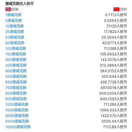
挪威克朗兑人民币
NOK
CNY
1挪威克朗
0.7113人民币
5挪威克朗
3.5564人民币
10挪威克朗
7.1129人民币
25挪威克朗
17.7822人民币
50挪威克朗
35.5644人民币
60挪威克朗
42.6773人民币
100挪威克朗
71.1288人民币
150挪威克朗
106.6932人民币
200挪威克朗
142.2576人民币
300挪威克朗
213.3864人民币
400挪威克朗
284.5152人民币
500挪威克朗
355.644人民币
600挪威克朗
426.7728人民币
700挪威克朗
497.9016人民币
800挪威克朗
569.0304人民币
900挪威克朗
640.1592人民币
1000挪威克朗
711.288人民币
1500挪威克朗
1066.932人民币
2000挪威克朗
1422.576人民币
5000挪威克朗
3556.44人民币
10000挪威克朗
7112.88人民币