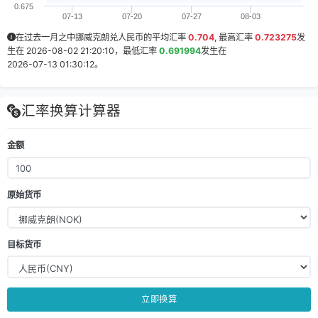
0.675
07-13
07-20
07-27
08-03
在过去一月之中挪威克朗兑人民币的平均汇率
0.704
, 最高汇率
0.723275
发
生在
2026-08-02 21:20:10
，最低汇率
0.691994
发生在
2026-07-13 01:30:12
。
汇率换算计算器
金额
原始货币
目标货币
立即换算