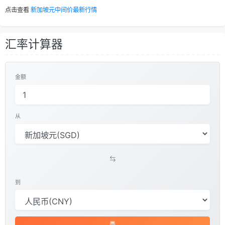
点击查看
新加坡元中间价最新行情
汇率计算器
金额
从
到