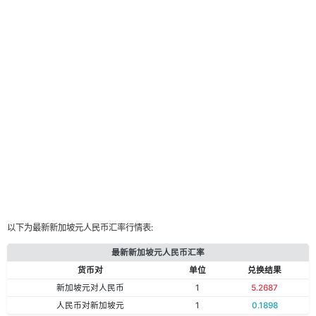
以下为最新新加坡元人民币汇率行情表:
最新新加坡元人民币汇率
货币对
单位
兑换结果
新加坡元对人民币
1
5.2687
人民币对新加坡元
1
0.1898