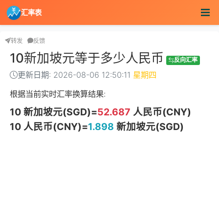
汇率表
转发
反馈
10新加坡元等于多少人民币
反向汇率
更新日期: 2026-08-06 12:50:11
星期四
根据当前实时汇率换算结果:
10 新加坡元(SGD)=
52.687
人民币(CNY)
10 人民币(CNY)=
1.898
新加坡元(SGD)