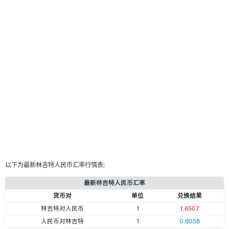
以下为最新林吉特人民币汇率行情表:
最新林吉特人民币汇率
货币对
单位
兑换结果
林吉特对人民币
1
1.6507
人民币对林吉特
1
0.6058