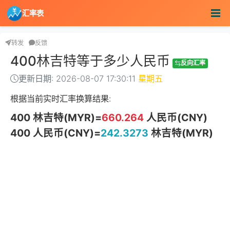
汇率表
转发
反馈
400林吉特等于多少人民币
反向汇率
更新日期: 2026-08-07 17:30:11
星期五
根据当前实时汇率换算结果:
400 林吉特(MYR)=
660.264
人民币(CNY)
400 人民币(CNY)=
242.3273
林吉特(MYR)