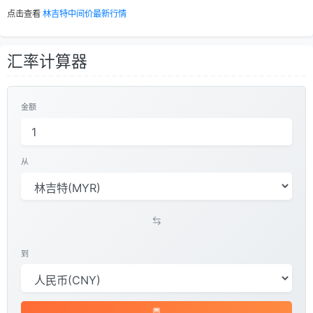
点击查看
林吉特中间价最新行情
汇率计算器
金额
从
到