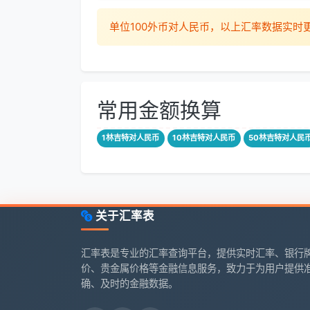
单位100外币对人民币，以上汇率数据实
常用金额换算
1林吉特对人民币
10林吉特对人民币
50林吉特对人民
关于汇率表
汇率表是专业的汇率查询平台，提供实时汇率、银行
价、贵金属价格等金融信息服务，致力于为用户提供
确、及时的金融数据。