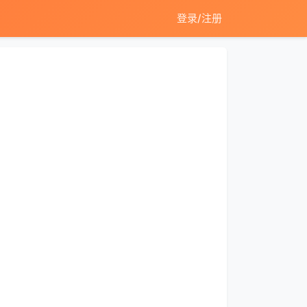
登录/注册