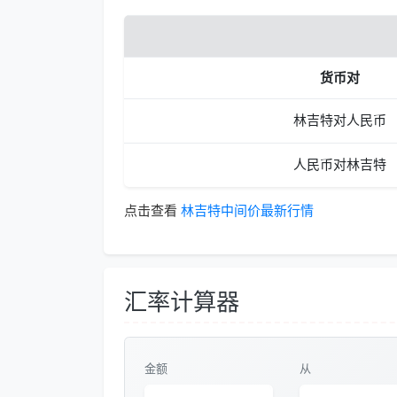
货币对
林吉特对人民币
人民币对林吉特
点击查看
林吉特中间价最新行情
汇率计算器
金额
从