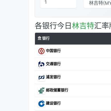
各银行今日
林吉特
汇率
银行
中国银行
交通银行
浦发银行
邮政储蓄银行
建设银行