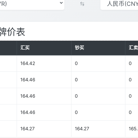
牌价表
汇买
钞买
汇卖
164.42
0
0
164.46
0
0
164.46
0
0
164.46
0
0
164.27
164.27
165