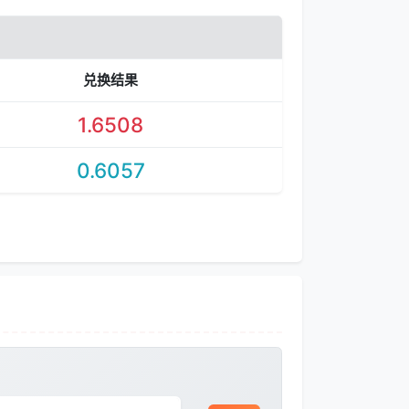
兑换结果
1.6508
0.6057