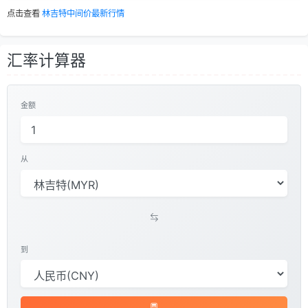
点击查看
林吉特中间价最新行情
汇率计算器
金额
从
到