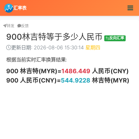
汇率表
转发
反馈
900林吉特等于多少人民币
反向汇率
更新日期: 2026-08-06 15:30:14
星期四
根据当前实时汇率换算结果:
900 林吉特(MYR)=
1486.449
人民币(CNY)
900 人民币(CNY)=
544.9228
林吉特(MYR)