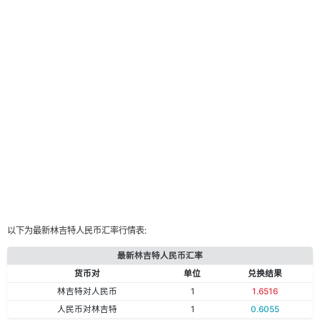
以下为最新林吉特人民币汇率行情表:
最新林吉特人民币汇率
货币对
单位
兑换结果
林吉特对人民币
1
1.6516
人民币对林吉特
1
0.6055