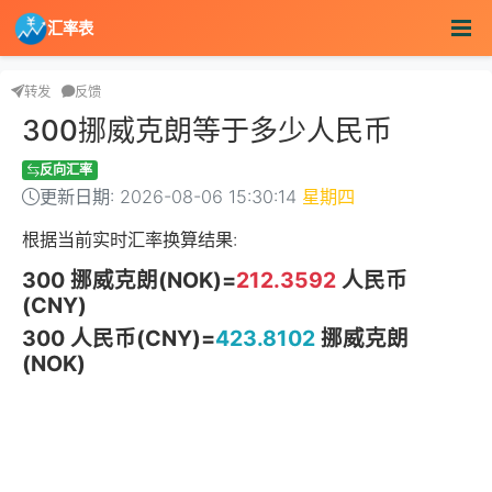
汇率表
转发
反馈
300挪威克朗等于多少人民币
反向汇率
更新日期: 2026-08-06 15:30:14
星期四
根据当前实时汇率换算结果:
300 挪威克朗(NOK)=
212.3592
人民币
(CNY)
300 人民币(CNY)=
423.8102
挪威克朗
(NOK)