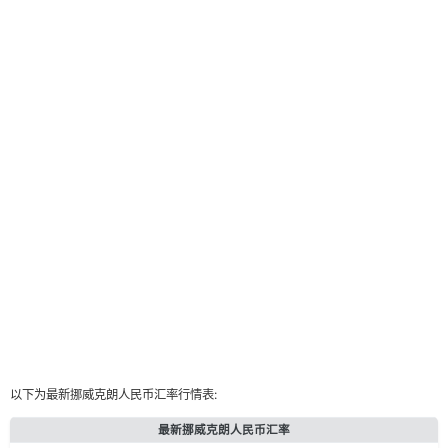
以下为最新挪威克朗人民币汇率行情表:
最新挪威克朗人民币汇率