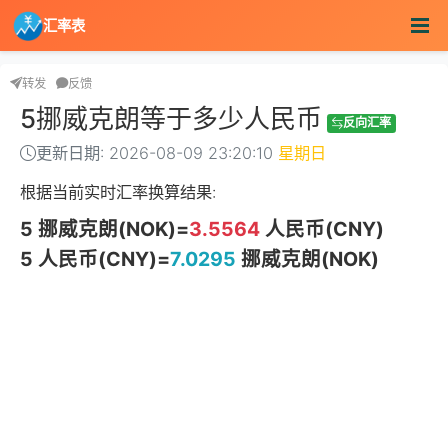
汇率表
转发
反馈
5挪威克朗等于多少人民币
反向汇率
更新日期: 2026-08-09 23:20:10
星期日
根据当前实时汇率换算结果:
5 挪威克朗(NOK)=
3.5564
人民币(CNY)
5 人民币(CNY)=
7.0295
挪威克朗(NOK)