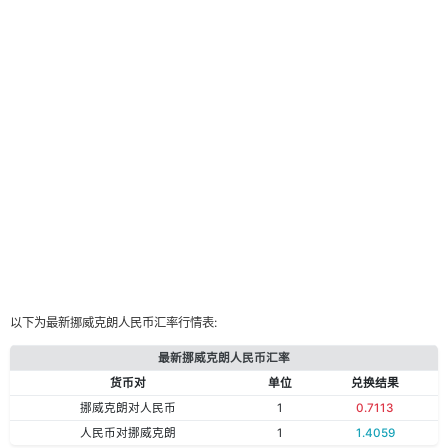
以下为最新挪威克朗人民币汇率行情表:
最新挪威克朗人民币汇率
货币对
单位
兑换结果
挪威克朗对人民币
1
0.7113
人民币对挪威克朗
1
1.4059