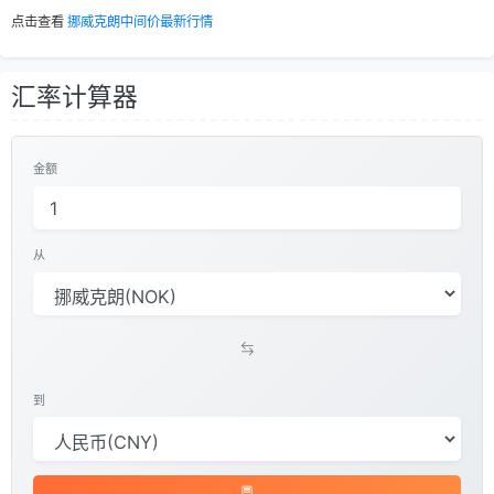
点击查看
挪威克朗中间价最新行情
汇率计算器
金额
从
到