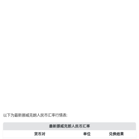
以下为最新挪威克朗人民币汇率行情表:
最新挪威克朗人民币汇率
货币对
单位
兑换结果