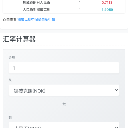
挪威克朗对人民币
1
0.7113
人民币对挪威克朗
1
1.4059
点击查看
挪威克朗中间价最新行情
汇率计算器
金额
从
到