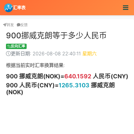
汇率表
转发
反馈
900挪威克朗等于多少人民币
反向汇率
更新日期: 2026-08-08 22:40:11
星期六
根据当前实时汇率换算结果:
900 挪威克朗(NOK)=
640.1592
人民币(CNY)
900 人民币(CNY)=
1265.3103
挪威克朗
(NOK)