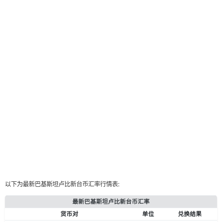
以下为最新巴基斯坦卢比新台币汇率行情表:
最新巴基斯坦卢比新台币汇率
货币对
单位
兑换结果