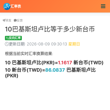
汇率表
转发
反馈
10巴基斯坦卢比等于多少新台币
反向汇率
更新日期: 2026-08-09 09:30:13
星期日
根据当前实时汇率换算结果:
10 巴基斯坦卢比(PKR)=
1.1617
新台币(TWD)
10 新台币(TWD)=
86.0837
巴基斯坦卢比
(PKR)