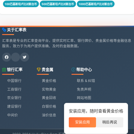
100巴基斯坦卢比对新台币
500巴基斯坦卢比对新台币
1000巴基斯坦卢比对新台币
关于汇率表
汇率表是专业的汇率查询平台，提供实时汇率、银行牌价、贵金属价格等金融信息
服务，致力于为用户提供准确、及时的金融数据。
银行汇率
贵金属
帮助中心
中国银行
黄金价格
联系 & 纠错
工商银行
实物黄金
免责声明
农业银行
黄金回收
网站地图
建设银行
白银价格
安装应用，随时查看黄金价格
中间价
油价信息
安装应用
稍后再说