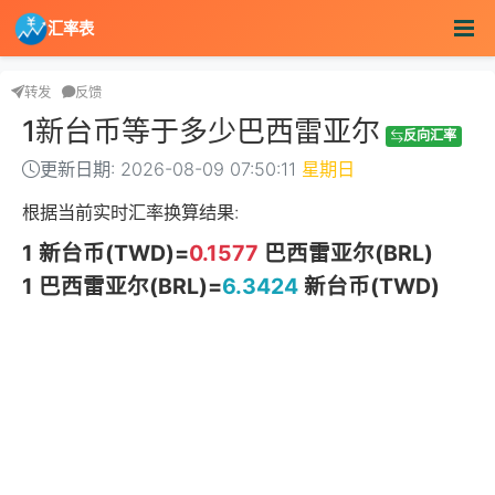
汇率表
转发
反馈
1新台币等于多少巴西雷亚尔
反向汇率
更新日期: 2026-08-09 07:50:11
星期日
根据当前实时汇率换算结果:
1 新台币(TWD)=
0.1577
巴西雷亚尔(BRL)
1 巴西雷亚尔(BRL)=
6.3424
新台币(TWD)