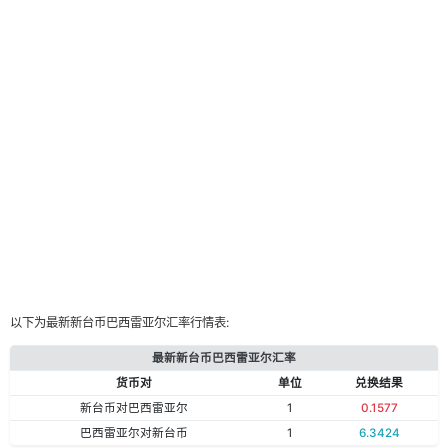
以下为最新新台币巴西雷亚尔汇率行情表:
最新新台币巴西雷亚尔汇率
货币对
单位
兑换结果
新台币对巴西雷亚尔
1
0.1577
巴西雷亚尔对新台币
1
6.3424