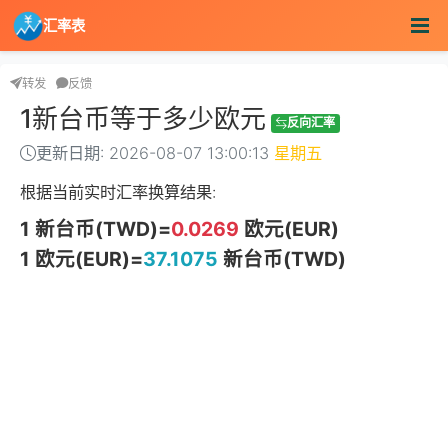
汇率表
转发
反馈
1新台币等于多少欧元
反向汇率
更新日期: 2026-08-07 13:00:13
星期五
根据当前实时汇率换算结果:
1 新台币(TWD)=
0.0269
欧元(EUR)
1 欧元(EUR)=
37.1075
新台币(TWD)