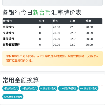
各银行今日
新台币
汇率牌价表
银行
汇买
钞买
汇卖
钞卖
中国银行
0
20.08
22
20.08
交通银行
0
20.09
22.01
20.09
浦发银行
0
20.09
22.01
20.09
邮政储蓄银行
0
20.09
22.01
20.09
单位100外币对人民币，以上汇率数据实时更新，数据仅供参考，交易时以
银行柜台成交价为准。
常用金额换算
1新台币对欧元
10新台币对欧元
50新台币对欧元
100新台币对欧元
500新台币对欧元
1000新台币对欧元