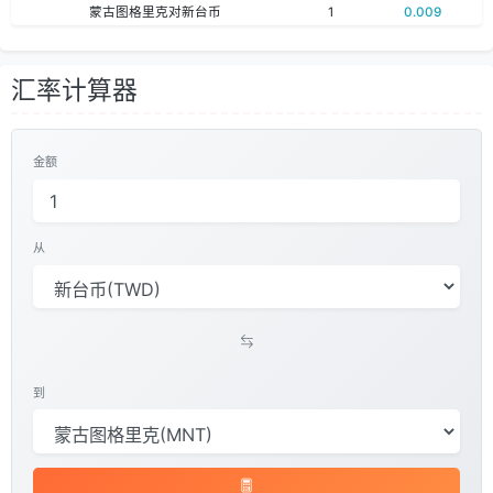
蒙古图格里克对新台币
1
0.009
汇率计算器
金额
从
到