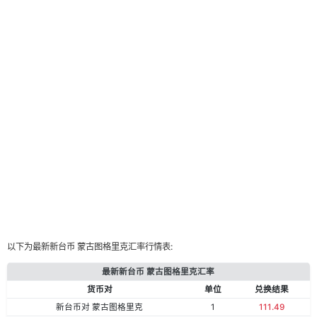
以下为最新新台币 蒙古图格里克汇率行情表:
最新新台币 蒙古图格里克汇率
货币对
单位
兑换结果
新台币对 蒙古图格里克
1
111.49