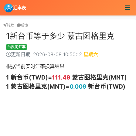
汇率表
转发
反馈
1新台币等于多少 蒙古图格里克
反向汇率
更新日期: 2026-08-08 10:50:12
星期六
根据当前实时汇率换算结果:
1 新台币(TWD)=
111.49
蒙古图格里克(MNT)
1 蒙古图格里克(MNT)=
0.009
新台币(TWD)