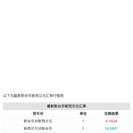
以下为最新新台币新西兰元汇率行情表:
最新新台币新西兰元汇率
货币对
单位
兑换结果
新台币对新西兰元
1
0.0526
新西兰元对新台币
1
18.9967