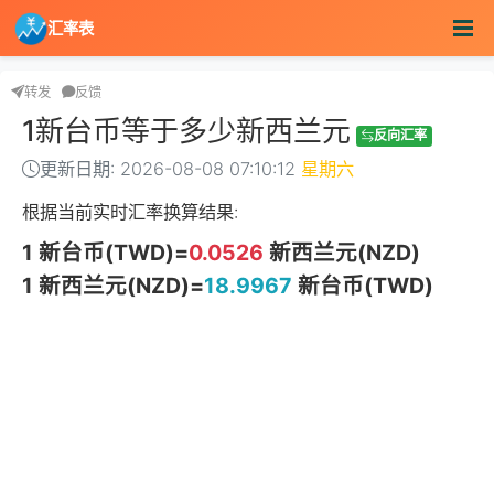
汇率表
转发
反馈
1新台币等于多少新西兰元
反向汇率
更新日期: 2026-08-08 07:10:12
星期六
根据当前实时汇率换算结果:
1 新台币(TWD)=
0.0526
新西兰元(NZD)
1 新西兰元(NZD)=
18.9967
新台币(TWD)