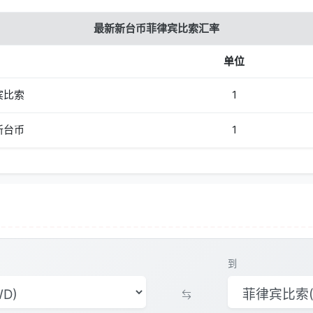
最新新台币菲律宾比索汇率
单位
宾比索
1
新台币
1
到