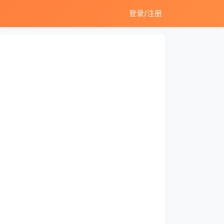
登录/注册