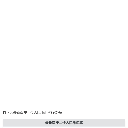
以下为最新南非兰特人民币汇率行情表:
最新南非兰特人民币汇率