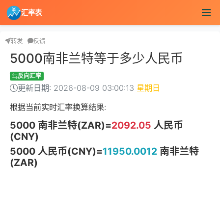
汇率表
转发
反馈
5000南非兰特等于多少人民币
反向汇率
更新日期: 2026-08-09 03:00:13
星期日
根据当前实时汇率换算结果:
5000 南非兰特(ZAR)=
2092.05
人民币
(CNY)
5000 人民币(CNY)=
11950.0012
南非兰特
(ZAR)