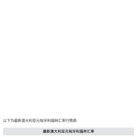
以下为最新澳大利亚元匈牙利福林汇率行情表:
最新澳大利亚元匈牙利福林汇率