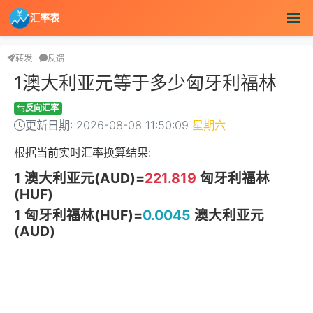
汇率表
转发
反馈
1澳大利亚元等于多少匈牙利福林
反向汇率
更新日期: 2026-08-08 11:50:09
星期六
根据当前实时汇率换算结果:
1 澳大利亚元(AUD)=
221.819
匈牙利福林
(HUF)
1 匈牙利福林(HUF)=
0.0045
澳大利亚元
(AUD)