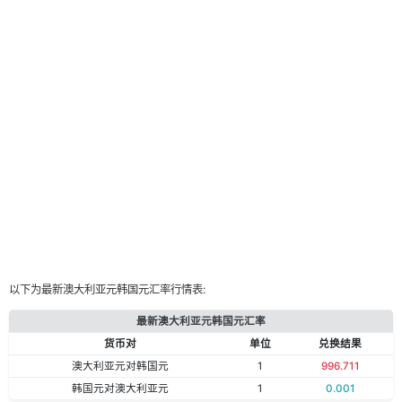
以下为最新澳大利亚元韩国元汇率行情表:
最新澳大利亚元韩国元汇率
货币对
单位
兑换结果
澳大利亚元对韩国元
1
996.711
韩国元对澳大利亚元
1
0.001