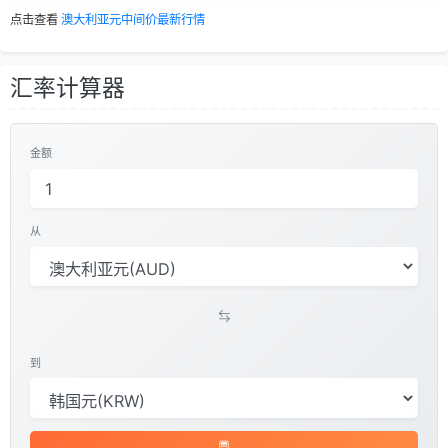
点击查看
澳大利亚元中间价最新行情
汇率计算器
金额
从
到