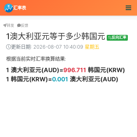
汇率表
转发
反馈
1澳大利亚元等于多少韩国元
反向汇率
更新日期: 2026-08-07 10:40:09
星期五
根据当前实时汇率换算结果:
1 澳大利亚元(AUD)=
996.711
韩国元(KRW)
1 韩国元(KRW)=
0.001
澳大利亚元(AUD)