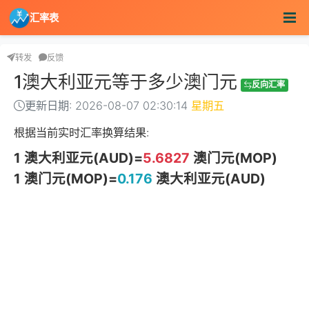
汇率表
转发
反馈
1澳大利亚元等于多少澳门元
反向汇率
更新日期: 2026-08-07 02:30:14
星期五
根据当前实时汇率换算结果:
1 澳大利亚元(AUD)=
5.6827
澳门元(MOP)
1 澳门元(MOP)=
0.176
澳大利亚元(AUD)