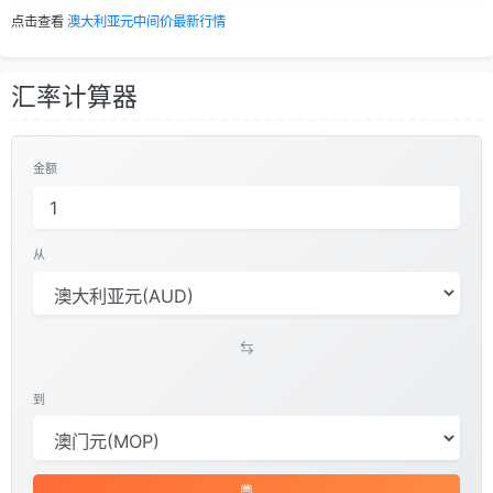
点击查看
澳大利亚元中间价最新行情
汇率计算器
金额
从
到