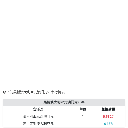
以下为最新澳大利亚元澳门元汇率行情表:
最新澳大利亚元澳门元汇率
货币对
单位
兑换结果
澳大利亚元对澳门元
1
5.6827
澳门元对澳大利亚元
1
0.176