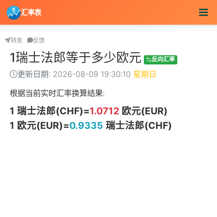
汇率表
转发
反馈
1瑞士法郎等于多少欧元
反向汇率
更新日期: 2026-08-09 19:30:10
星期日
根据当前实时汇率换算结果:
1 瑞士法郎(CHF)=
1.0712
欧元(EUR)
1 欧元(EUR)=
0.9335
瑞士法郎(CHF)