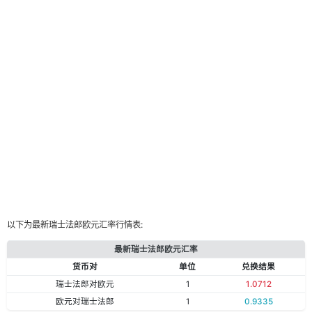
以下为最新瑞士法郎欧元汇率行情表:
最新瑞士法郎欧元汇率
货币对
单位
兑换结果
瑞士法郎对欧元
1
1.0712
欧元对瑞士法郎
1
0.9335