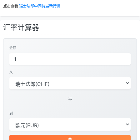
点击查看
瑞士法郎中间价最新行情
汇率计算器
金额
从
到