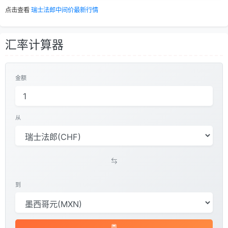
点击查看
瑞士法郎中间价最新行情
汇率计算器
金额
从
到