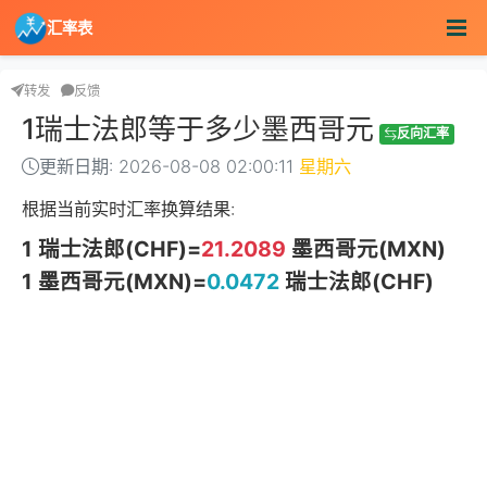
汇率表
转发
反馈
1瑞士法郎等于多少墨西哥元
反向汇率
更新日期: 2026-08-08 02:00:11
星期六
根据当前实时汇率换算结果:
1 瑞士法郎(CHF)=
21.2089
墨西哥元(MXN)
1 墨西哥元(MXN)=
0.0472
瑞士法郎(CHF)