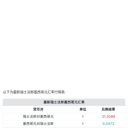
以下为最新瑞士法郎墨西哥元汇率行情表:
最新瑞士法郎墨西哥元汇率
货币对
单位
兑换结果
瑞士法郎对墨西哥元
1
21.2089
墨西哥元对瑞士法郎
1
0.0472