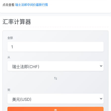
点击查看
瑞士法郎中间价最新行情
汇率计算器
金额
从
到