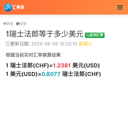
汇率表
转发
反馈
1瑞士法郎等于多少美元
反向汇率
更新日期: 2026-08-08 16:20:10
星期六
根据当前实时汇率换算结果:
1 瑞士法郎(CHF)=
1.2381
美元(USD)
1 美元(USD)=
0.8077
瑞士法郎(CHF)