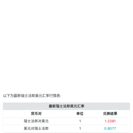
以下为最新瑞士法郎美元汇率行情表:
最新瑞士法郎美元汇率
货币对
单位
兑换结果
瑞士法郎对美元
1
1.2381
美元对瑞士法郎
1
0.8077