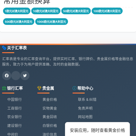
常用金额换算
1欧元对澳大利亚元
10欧元对澳大利亚元
50欧元对澳大利亚元
100欧元对澳大利亚元
500欧元对澳大利亚元
1000欧元对澳大利亚元
关于汇率表
汇率表是专业的汇率查询平台，提供实时汇率、银行牌价、贵金属价格等金融信息
服务，致力于为用户提供准确、及时的金融数据。
银行汇率
贵金属
帮助中心
中国银行
黄金价格
联系 & 纠错
工商银行
实物黄金
免责声明
农业银行
黄金回收
网站地图
建设银行
白银价格
安装应用，随时查看黄金价格
中间价
油价信息