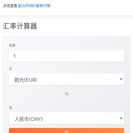
点击查看
欧元中间价最新行情
汇率计算器
金额
从
到