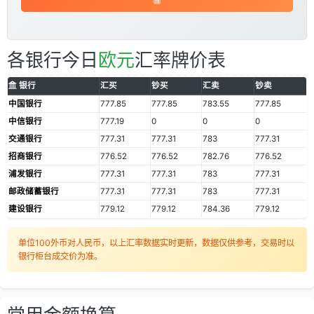
各银行今日
欧元
汇率牌价表
银行
汇买
钞买
汇卖
钞卖
中国银行
777.85
777.85
783.55
777.85
中信银行
777.19
0
0
0
交通银行
777.31
777.31
783
777.31
招商银行
776.52
776.52
782.76
776.52
浦发银行
777.31
777.31
783
777.31
邮政储蓄银行
777.31
777.31
783
777.31
建设银行
779.12
779.12
784.36
779.12
单位100外币对人民币，以上汇率数据实时更新，数据仅供参考，交易时以
银行柜台成交价为准。