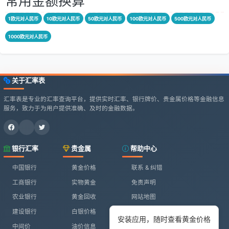
常用金额换算
1欧元对人民币
10欧元对人民币
50欧元对人民币
100欧元对人民币
500欧元对人民币
1000欧元对人民币
关于汇率表
汇率表是专业的汇率查询平台，提供实时汇率、银行牌价、贵金属价格等金融信息
服务，致力于为用户提供准确、及时的金融数据。
银行汇率
贵金属
帮助中心
中国银行
黄金价格
联系 & 纠错
工商银行
实物黄金
免责声明
农业银行
黄金回收
网站地图
建设银行
白银价格
安装应用，随时查看黄金价格
中间价
油价信息