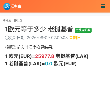
汇率表
转发
反馈
1欧元等于多少 老挝基普
反向汇率
更新日期: 2026-08-09 02:00:08
星期日
根据当前实时汇率换算结果:
1 欧元(EUR)=
25977.8
老挝基普(LAK)
1 老挝基普(LAK)=
0.0
欧元(EUR)