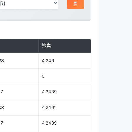
钞卖
88
4.246
0
17
4.2489
03
4.2461
17
4.2489