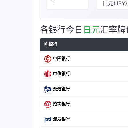
各银行今日
日元
汇率牌
银行
中国银行
中信银行
交通银行
招商银行
浦发银行