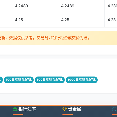
4.2489
4.2489
4.28
4.25
4.25
4.28
时更新，数据仅供参考，交易时以银行柜台成交价为准。
比
100日元对印尼卢比
500日元对印尼卢比
1000日元对印尼卢比
银行汇率
贵金属