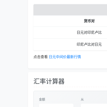
货币对
日元对印尼卢比
印尼卢比对日元
点击查看
日元中间价最新行情
汇率计算器
金额
从