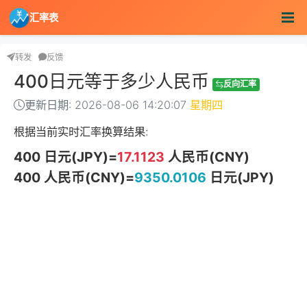
汇率表
转发
反馈
400日元等于多少人民币
反向汇率
更新日期: 2026-08-06 14:20:07
星期四
根据当前实时汇率换算结果:
400 日元(JPY)=
17.1123
人民币(CNY)
400 人民币(CNY)=
9350.0106
日元(JPY)