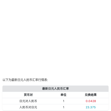
以下为最新日元人民币汇率行情表:
最新日元人民币汇率
货币对
单位
兑换结果
日元对人民币
1
0.0428
人民币对日元
1
23.375