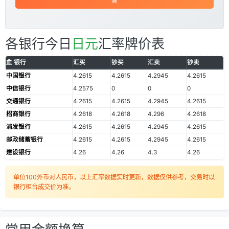
各银行今日
日元
汇率牌价表
银行
汇买
钞买
汇卖
钞卖
中国银行
4.2615
4.2615
4.2945
4.2615
中信银行
4.2575
0
0
0
交通银行
4.2615
4.2615
4.2945
4.2615
招商银行
4.2618
4.2618
4.296
4.2618
浦发银行
4.2615
4.2615
4.2945
4.2615
邮政储蓄银行
4.2615
4.2615
4.2945
4.2615
建设银行
4.26
4.26
4.3
4.26
单位100外币对人民币，以上汇率数据实时更新，数据仅供参考，交易时以
银行柜台成交价为准。