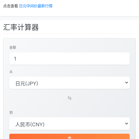
点击查看
日元中间价最新行情
汇率计算器
金额
从
到