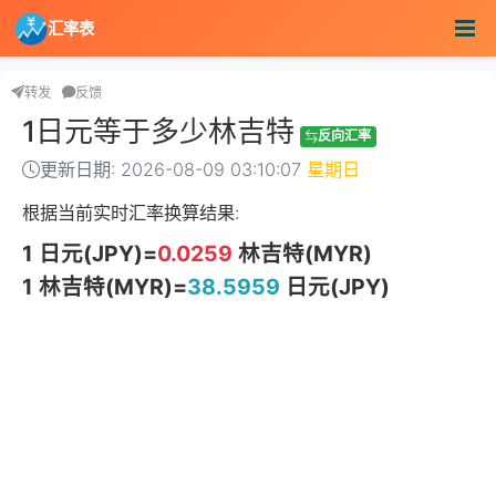
汇率表
转发
反馈
1日元等于多少林吉特
反向汇率
更新日期: 2026-08-09 03:10:07
星期日
根据当前实时汇率换算结果:
1 日元(JPY)=
0.0259
林吉特(MYR)
1 林吉特(MYR)=
38.5959
日元(JPY)