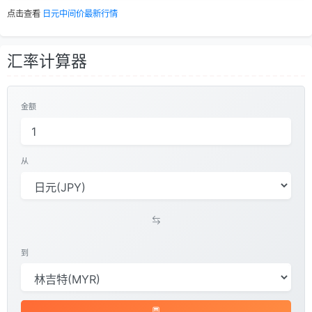
点击查看
日元中间价最新行情
汇率计算器
金额
从
到