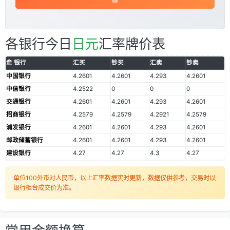
各银行今日
日元
汇率牌价表
银行
汇买
钞买
汇卖
钞卖
中国银行
4.2601
4.2601
4.293
4.2601
中信银行
4.2522
0
0
0
交通银行
4.2601
4.2601
4.293
4.2601
招商银行
4.2579
4.2579
4.2921
4.2579
浦发银行
4.2601
4.2601
4.293
4.2601
邮政储蓄银行
4.2601
4.2601
4.293
4.2601
建设银行
4.27
4.27
4.3
4.27
单位100外币对人民币，以上汇率数据实时更新，数据仅供参考，交易时以
银行柜台成交价为准。