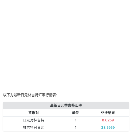
以下为最新日元林吉特汇率行情表:
最新日元林吉特汇率
货币对
单位
兑换结果
日元对林吉特
1
0.0259
林吉特对日元
1
38.5959