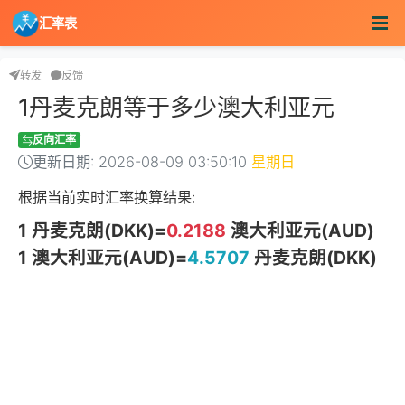
汇率表
转发
反馈
1丹麦克朗等于多少澳大利亚元
反向汇率
更新日期: 2026-08-09 03:50:10
星期日
根据当前实时汇率换算结果:
1 丹麦克朗(DKK)=
0.2188
澳大利亚元(AUD)
1 澳大利亚元(AUD)=
4.5707
丹麦克朗(DKK)