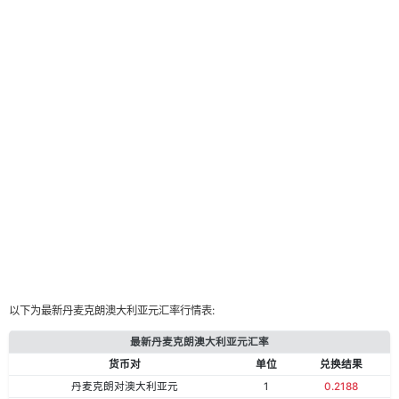
以下为最新丹麦克朗澳大利亚元汇率行情表:
最新丹麦克朗澳大利亚元汇率
货币对
单位
兑换结果
丹麦克朗对澳大利亚元
1
0.2188