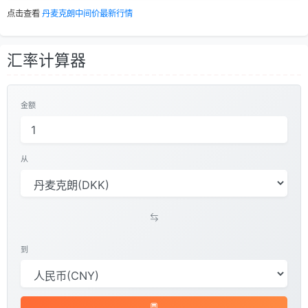
点击查看
丹麦克朗中间价最新行情
汇率计算器
金额
从
到