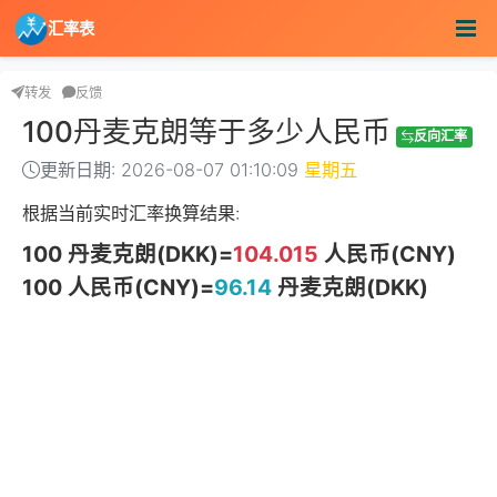
汇率表
转发
反馈
100丹麦克朗等于多少人民币
反向汇率
更新日期: 2026-08-07 01:10:09
星期五
根据当前实时汇率换算结果:
100 丹麦克朗(DKK)=
104.015
人民币(CNY)
100 人民币(CNY)=
96.14
丹麦克朗(DKK)