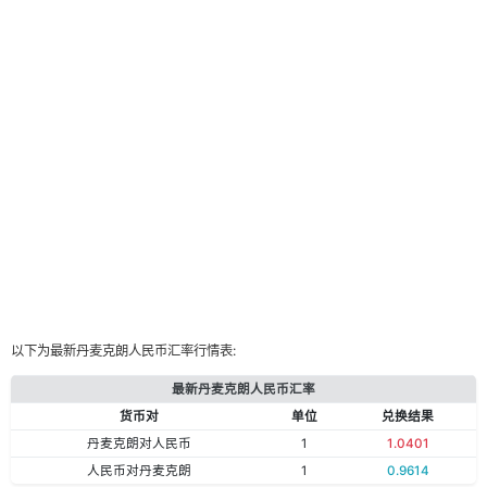
以下为最新丹麦克朗人民币汇率行情表:
最新丹麦克朗人民币汇率
货币对
单位
兑换结果
丹麦克朗对人民币
1
1.0401
人民币对丹麦克朗
1
0.9614