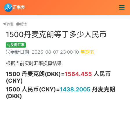
汇率表
转发
反馈
1500丹麦克朗等于多少人民币
反向汇率
更新日期: 2026-08-07 23:00:10
星期五
根据当前实时汇率换算结果:
1500 丹麦克朗(DKK)=
1564.455
人民币
(CNY)
1500 人民币(CNY)=
1438.2005
丹麦克朗
(DKK)