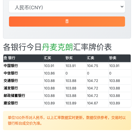
各银行今日
丹麦克朗
汇率牌价表
银行
汇买
钞买
汇卖
钞卖
中国银行
103.91
103.91
104.75
103.91
中信银行
103.86
0
0
0
交通银行
103.88
103.88
104.72
103.88
浦发银行
103.88
103.88
104.72
103.88
邮政储蓄银行
103.88
103.88
104.72
103.88
建设银行
103.89
103.89
104.67
103.89
单位100外币对人民币，以上汇率数据实时更新，数据仅供参考，交易时以
银行柜台成交价为准。