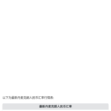
以下为最新丹麦克朗人民币汇率行情表:
最新丹麦克朗人民币汇率