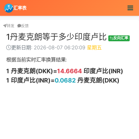
汇率表
转发
反馈
1丹麦克朗等于多少印度卢比
反向汇率
更新日期: 2026-08-07 06:20:09
星期五
根据当前实时汇率换算结果:
1 丹麦克朗(DKK)=
14.6664
印度卢比(INR)
1 印度卢比(INR)=
0.0682
丹麦克朗(DKK)