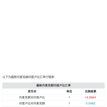
以下为最新丹麦克朗印度卢比汇率行情表:
最新丹麦克朗印度卢比汇率
货币对
单位
兑换结果
丹麦克朗对印度卢比
1
14.6664
印度卢比对丹麦克朗
1
0.0682