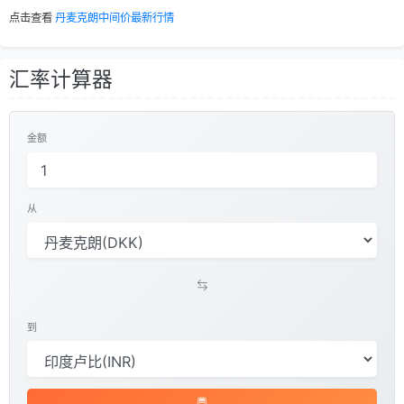
点击查看
丹麦克朗中间价最新行情
汇率计算器
金额
从
到