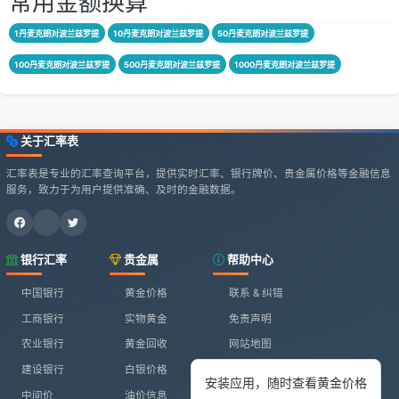
常用金额换算
1丹麦克朗对波兰兹罗提
10丹麦克朗对波兰兹罗提
50丹麦克朗对波兰兹罗提
100丹麦克朗对波兰兹罗提
500丹麦克朗对波兰兹罗提
1000丹麦克朗对波兰兹罗提
关于汇率表
汇率表是专业的汇率查询平台，提供实时汇率、银行牌价、贵金属价格等金融信息
服务，致力于为用户提供准确、及时的金融数据。
银行汇率
贵金属
帮助中心
中国银行
黄金价格
联系 & 纠错
工商银行
实物黄金
免责声明
农业银行
黄金回收
网站地图
建设银行
白银价格
安装应用，随时查看黄金价格
中间价
油价信息