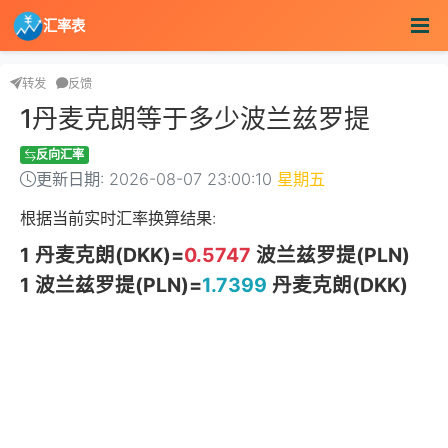
汇率表
转发
反馈
1丹麦克朗等于多少波兰兹罗提
反向汇率
更新日期: 2026-08-07 23:00:10
星期五
根据当前实时汇率换算结果:
1 丹麦克朗(DKK)=
0.5747
波兰兹罗提(PLN)
1 波兰兹罗提(PLN)=
1.7399
丹麦克朗(DKK)