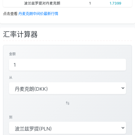
波兰兹罗提对丹麦克朗
1
1.7399
点击查看
丹麦克朗中间价最新行情
汇率计算器
金额
从
到