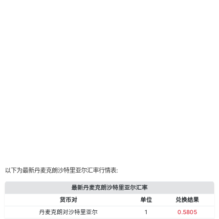
以下为最新丹麦克朗沙特里亚尔汇率行情表:
最新丹麦克朗沙特里亚尔汇率
货币对
单位
兑换结果
丹麦克朗对沙特里亚尔
1
0.5805