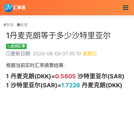
汇率表
转发
反馈
1丹麦克朗等于多少沙特里亚尔
反向汇率
更新日期: 2026-08-09 07:30:10
星期日
根据当前实时汇率换算结果:
1 丹麦克朗(DKK)=
0.5805
沙特里亚尔(SAR)
1 沙特里亚尔(SAR)=
1.7226
丹麦克朗(DKK)