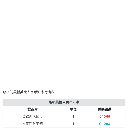
以下为最新英镑人民币汇率行情表:
最新英镑人民币汇率
货币对
单位
兑换结果
英镑对人民币
1
9.1066
人民币对英镑
1
0.1098