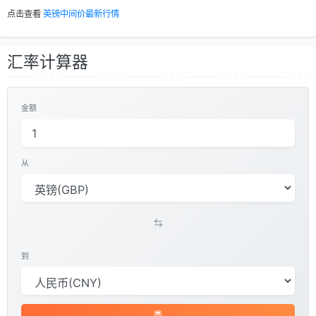
点击查看
英镑中间价最新行情
汇率计算器
金额
从
到