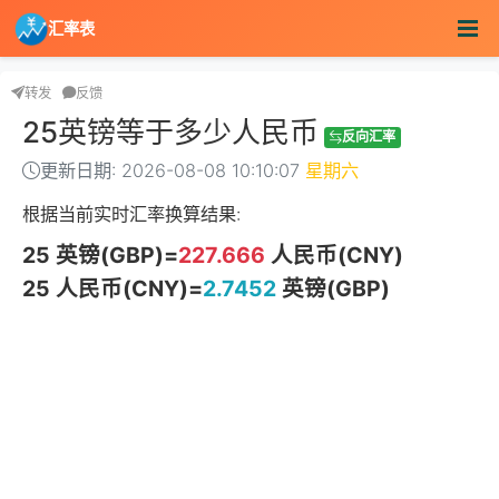
汇率表
转发
反馈
25英镑等于多少人民币
反向汇率
更新日期: 2026-08-08 10:10:07
星期六
根据当前实时汇率换算结果:
25 英镑(GBP)=
227.666
人民币(CNY)
25 人民币(CNY)=
2.7452
英镑(GBP)