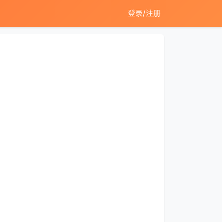
登录/注册