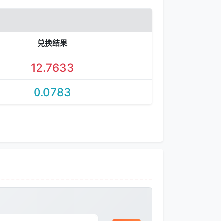
兑换结果
12.7633
0.0783