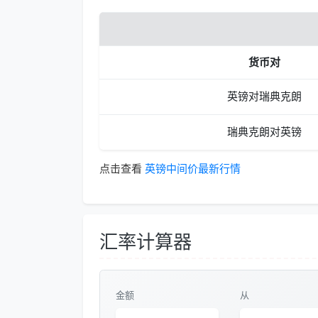
货币对
英镑对瑞典克朗
瑞典克朗对英镑
点击查看
英镑中间价最新行情
汇率计算器
金额
从