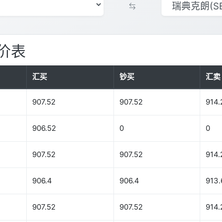
价表
汇买
钞买
汇卖
907.52
907.52
914.
906.52
0
0
907.52
907.52
914.
906.4
906.4
913.
907.52
907.52
914.