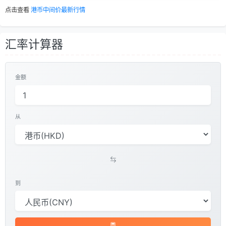
点击查看
港币中间价最新行情
汇率计算器
金额
从
到