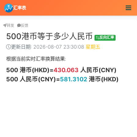
汇率表
转发
反馈
500港币等于多少人民币
反向汇率
更新日期: 2026-08-07 23:30:08
星期五
根据当前实时汇率换算结果:
500 港币(HKD)=
430.063
人民币(CNY)
500 人民币(CNY)=
581.3102
港币(HKD)