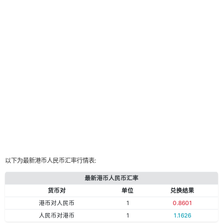
以下为最新港币人民币汇率行情表:
最新港币人民币汇率
货币对
单位
兑换结果
港币对人民币
1
0.8601
人民币对港币
1
1.1626