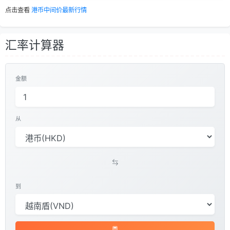
点击查看
港币中间价最新行情
汇率计算器
金额
从
到