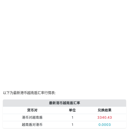
以下为最新港币越南盾汇率行情表:
最新港币越南盾汇率
货币对
单位
兑换结果
港币对越南盾
1
3340.43
越南盾对港币
1
0.0003