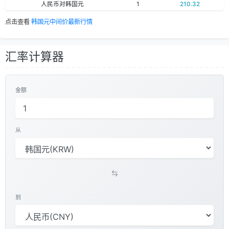
人民币对韩国元
1
210.32
点击查看
韩国元中间价最新行情
汇率计算器
金额
从
到