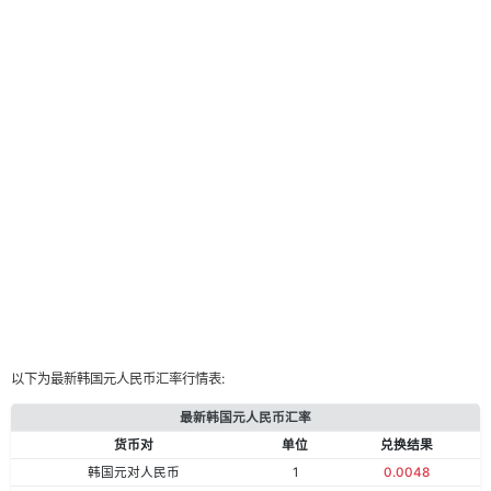
以下为最新韩国元人民币汇率行情表:
最新韩国元人民币汇率
货币对
单位
兑换结果
韩国元对人民币
1
0.0048