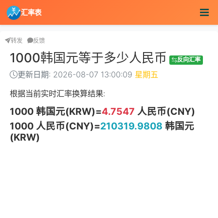
汇率表
转发
反馈
1000韩国元等于多少人民币
反向汇率
更新日期: 2026-08-07 13:00:09
星期五
根据当前实时汇率换算结果:
1000 韩国元(KRW)=
4.7547
人民币(CNY)
1000 人民币(CNY)=
210319.9808
韩国元
(KRW)