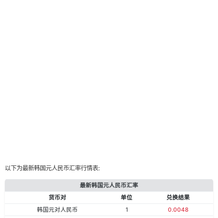
以下为最新韩国元人民币汇率行情表:
最新韩国元人民币汇率
货币对
单位
兑换结果
韩国元对人民币
1
0.0048