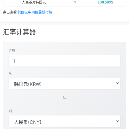
人民币对韩国元
1
208.5802
点击查看
韩国元中间价最新行情
汇率计算器
金额
从
到