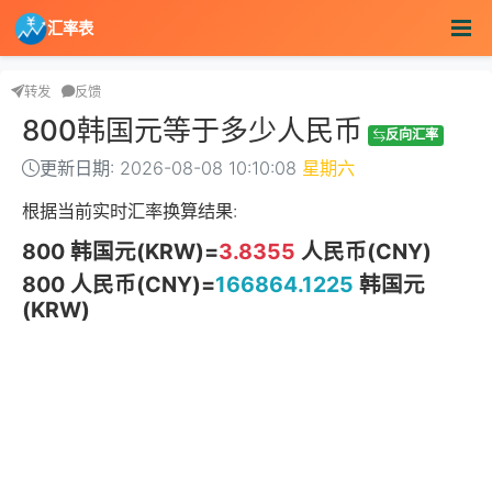
汇率表
转发
反馈
800韩国元等于多少人民币
反向汇率
更新日期: 2026-08-08 10:10:08
星期六
根据当前实时汇率换算结果:
800 韩国元(KRW)=
3.8355
人民币(CNY)
800 人民币(CNY)=
166864.1225
韩国元
(KRW)