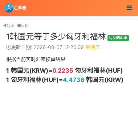
汇率表
转发
反馈
1韩国元等于多少匈牙利福林
反向汇率
更新日期: 2026-08-07 12:20:09
星期五
根据当前实时汇率换算结果:
1 韩国元(KRW)=
0.2235
匈牙利福林(HUF)
1 匈牙利福林(HUF)=
4.4736
韩国元(KRW)