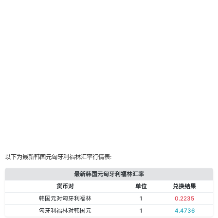
以下为最新韩国元匈牙利福林汇率行情表:
最新韩国元匈牙利福林汇率
货币对
单位
兑换结果
韩国元对匈牙利福林
1
0.2235
匈牙利福林对韩国元
1
4.4736