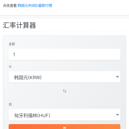
点击查看
韩国元中间价最新行情
汇率计算器
金额
从
到