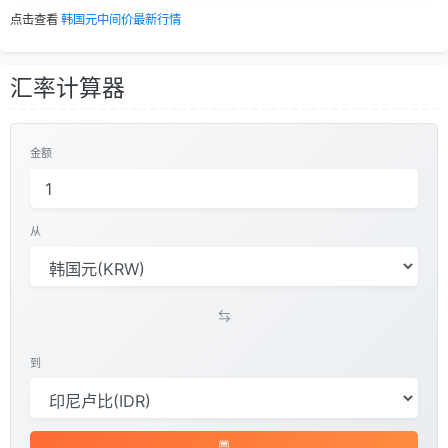
点击查看
韩国元中间价最新行情
汇率计算器
金额
从
到