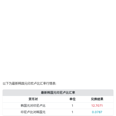
以下为最新韩国元印尼卢比汇率行情表:
最新韩国元印尼卢比汇率
货币对
单位
兑换结果
韩国元对印尼卢比
1
12.7071
印尼卢比对韩国元
1
0.0787