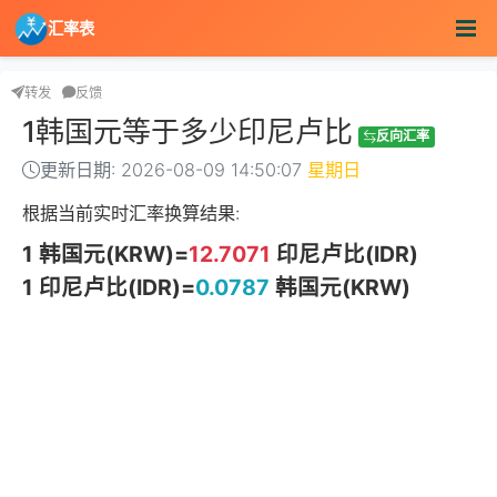
汇率表
转发
反馈
1韩国元等于多少印尼卢比
反向汇率
更新日期: 2026-08-09 14:50:07
星期日
根据当前实时汇率换算结果:
1 韩国元(KRW)=
12.7071
印尼卢比(IDR)
1 印尼卢比(IDR)=
0.0787
韩国元(KRW)