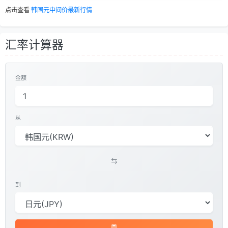
点击查看
韩国元中间价最新行情
汇率计算器
金额
从
到