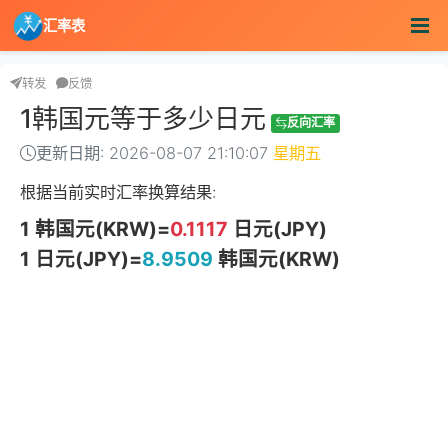
汇率表
转发
反馈
1韩国元等于多少日元
反向汇率
更新日期: 2026-08-07 21:10:07
星期五
根据当前实时汇率换算结果:
1 韩国元(KRW)=
0.1117
日元(JPY)
1 日元(JPY)=
8.9509
韩国元(KRW)