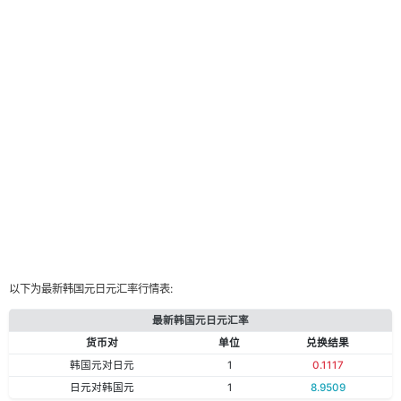
以下为最新韩国元日元汇率行情表:
最新韩国元日元汇率
货币对
单位
兑换结果
韩国元对日元
1
0.1117
日元对韩国元
1
8.9509