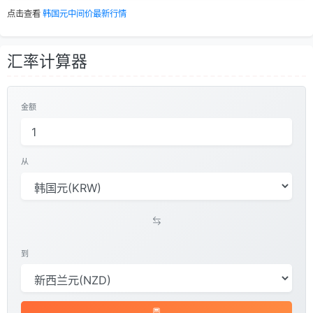
点击查看
韩国元中间价最新行情
汇率计算器
金额
从
到