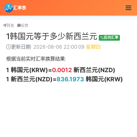
汇率表
转发
反馈
1韩国元等于多少新西兰元
反向汇率
更新日期: 2026-08-06 22:00:09
星期四
根据当前实时汇率换算结果:
1 韩国元(KRW)=
0.0012
新西兰元(NZD)
1 新西兰元(NZD)=
836.1973
韩国元(KRW)