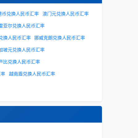
港币兑换人民币汇率
澳门元兑换人民币汇率
雷亚尔兑换人民币汇率
兑换人民币汇率
挪威克朗兑换人民币汇率
加坡元兑换人民币汇率
卢比兑换人民币汇率
汇率
越南盾兑换人民币汇率