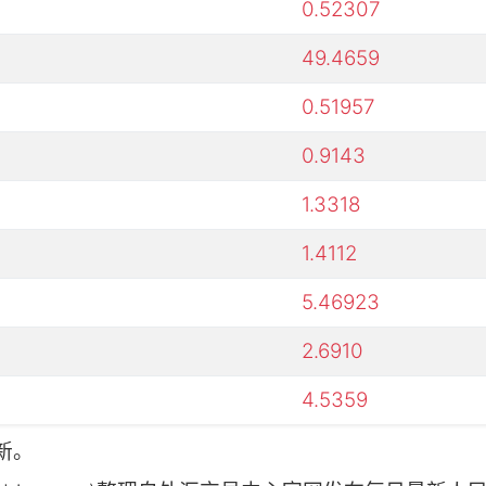
0.52307
49.4659
0.51957
0.9143
1.3318
1.4112
5.46923
2.6910
4.5359
新。