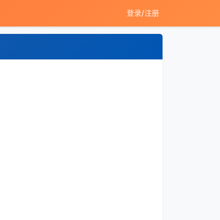
登录/注册