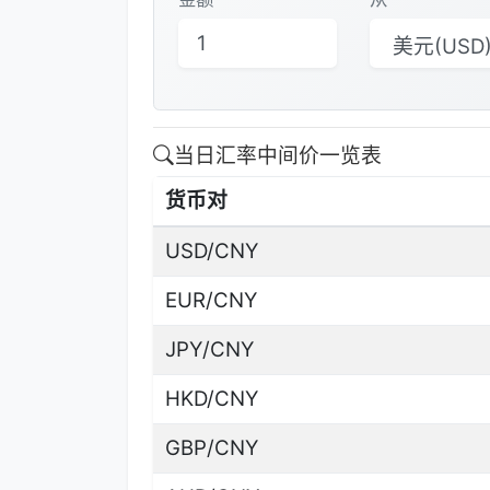
当日汇率中间价一览表
货币对
USD/CNY
EUR/CNY
JPY/CNY
HKD/CNY
GBP/CNY