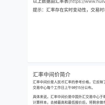
以上数据由汇率表(https://www.
提示：汇率存在实时变动性，交易时
汇率中间价简介
汇率中间价是人民币汇率的参考价格，它反映
交易中心每个工作日上午9时15分公布。
具体来说，汇率中间价是中国外汇交易中心于
计算样本，去掉最高和最低报价后，将剩余做