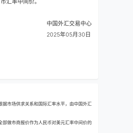
新人民币汇率中间价。
中国外汇交易中心
2025年05月30日
根据市场供求关系和国际汇率水平，由中国外汇
全部做市商报价作为人民币对美元汇率中间价的