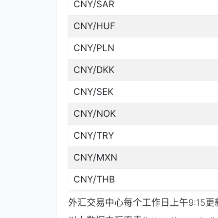
CNY/SAR
CNY/HUF
CNY/PLN
CNY/DKK
CNY/SEK
CNY/NOK
CNY/TRY
CNY/MXN
CNY/THB
外汇交易中心每个工作日上午9:15更