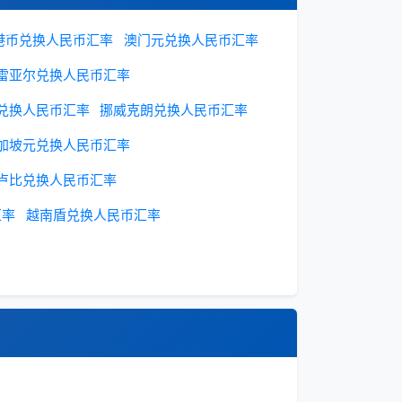
港币兑换人民币汇率
澳门元兑换人民币汇率
雷亚尔兑换人民币汇率
兑换人民币汇率
挪威克朗兑换人民币汇率
加坡元兑换人民币汇率
卢比兑换人民币汇率
汇率
越南盾兑换人民币汇率