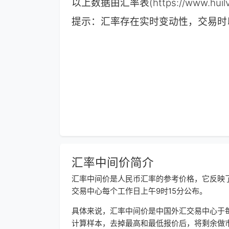
以上数据由汇率表(https://www.
提示：汇率存在实时变动性，交易时
汇率中间价简介
汇率中间价是人民币汇率的参考价格，它反映
交易中心每个工作日上午9时15分公布。
具体来说，汇率中间价是中国外汇交易中心于
计算样本，去掉最高和最低报价后，将剩余做