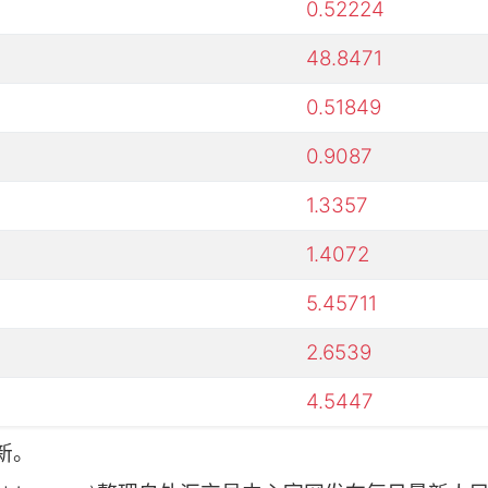
0.52224
48.8471
0.51849
0.9087
1.3357
1.4072
5.45711
2.6539
4.5447
新。