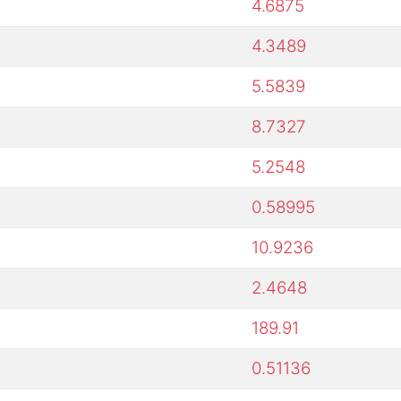
4.6875
4.3489
5.5839
8.7327
5.2548
0.58995
10.9236
2.4648
189.91
0.51136