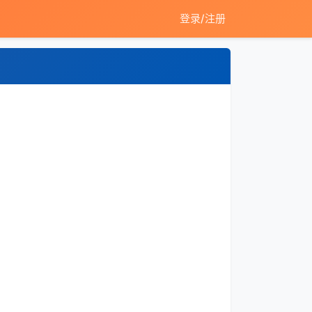
登录/注册