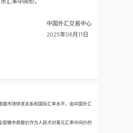
新人民币汇率中间价。
中国外汇交易中心
2025年06月11日
根据市场供求关系和国际汇率水平，由中国外汇
全部做市商报价作为人民币对美元汇率中间价的