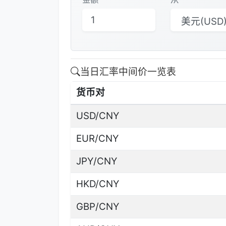
当日汇率中间价一览表
货币对
USD/CNY
EUR/CNY
JPY/CNY
HKD/CNY
GBP/CNY