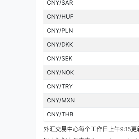
CNY/SAR
CNY/HUF
CNY/PLN
CNY/DKK
CNY/SEK
CNY/NOK
CNY/TRY
CNY/MXN
CNY/THB
外汇交易中心每个工作日上午9:15更