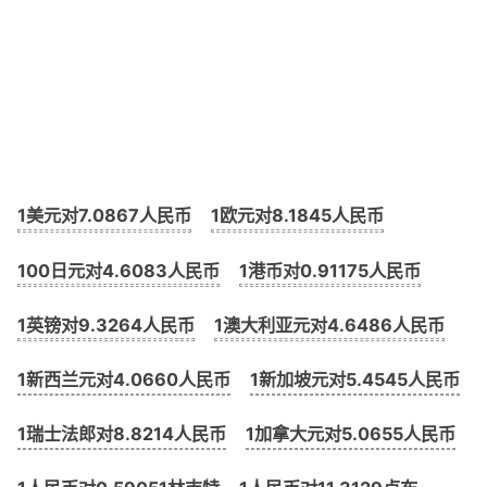
1美元对7.0867人民币
1欧元对8.1845人民币
100日元对4.6083人民币
1港币对0.91175人民币
1英镑对9.3264人民币
1澳大利亚元对4.6486人民币
1新西兰元对4.0660人民币
1新加坡元对5.4545人民币
1瑞士法郎对8.8214人民币
1加拿大元对5.0655人民币