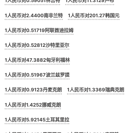
1人民币对0.59051林吉特
1人民币对11.3129卢布
1人民币对2.4400南非兰特
1人民币对201.27韩国元
1人民币对0.51719阿联酋迪拉姆
1人民币对0.52812沙特里亚尔
1人民币对47.3882匈牙利福林
1人民币对0.51967波兰兹罗提
1人民币对0.9123丹麦克朗
1人民币对1.3369瑞典克朗
1人民币对1.4252挪威克朗
1人民币对5.92145土耳其里拉