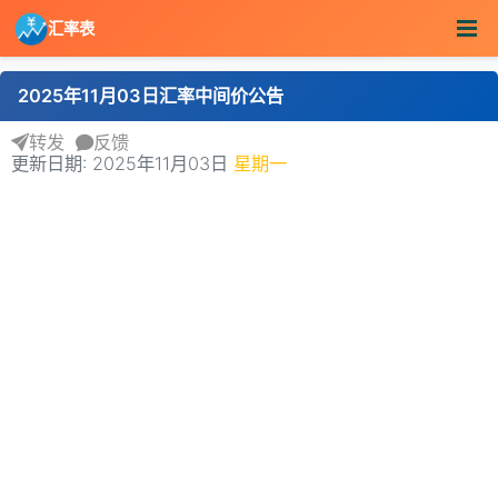
汇率表
2025年11月03日汇率中间价公告
转发
反馈
更新日期: 2025年11月03日
星期一