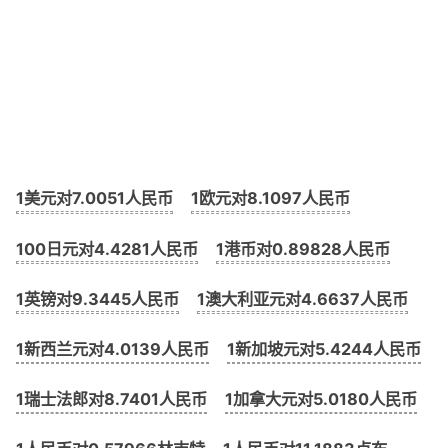
1美元对7.0051人民币
1欧元对8.1097人民币
100日元对4.4281人民币
1港币对0.89828人民币
1英镑对9.3445人民币
1澳大利亚元对4.6637人民币
1新西兰元对4.0139人民币
1新加坡元对5.4244人民币
1瑞士法郎对8.7401人民币
1加拿大元对5.0180人民币